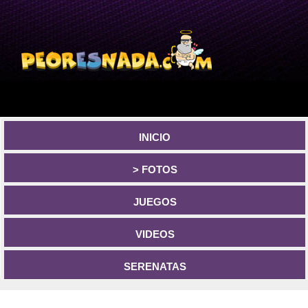
INICIO
> FOTOS
JUEGOS
VIDEOS
SERENATAS