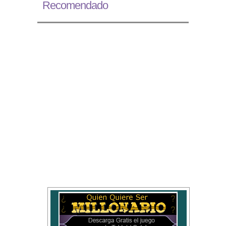
Recomendado