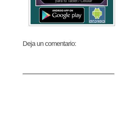
Deja un comentario: