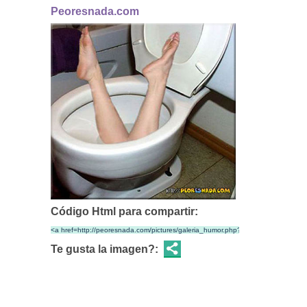
Peoresnada.com
Código Html para compartir:
Te gusta la imagen?: