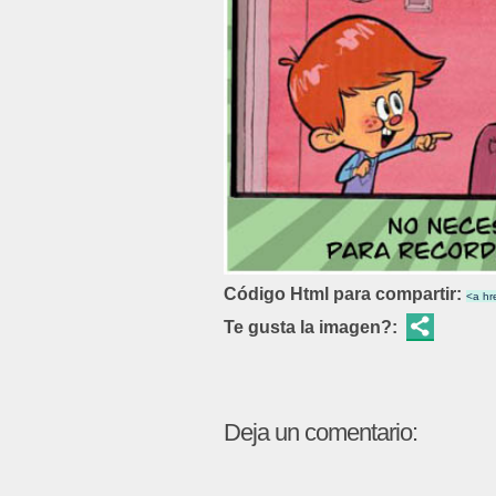
Código Html para compartir:
Te gusta la imagen?:
Deja un comentario: