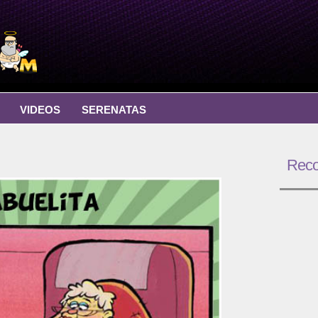
VIDEOS
SERENATAS
Rec