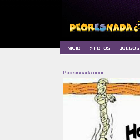
INICIO
> FOTOS
JUEGOS
Peoresnada.com