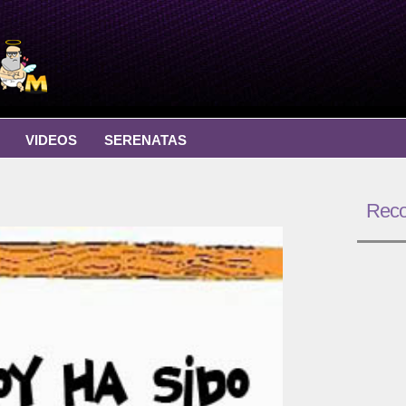
VIDEOS
SERENATAS
Rec