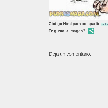
Código Html para compartir:
Te gusta la imagen?:
Deja un comentario: