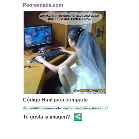
Peoresnada.com
Código Html para compartir:
Te gusta la imagen?: