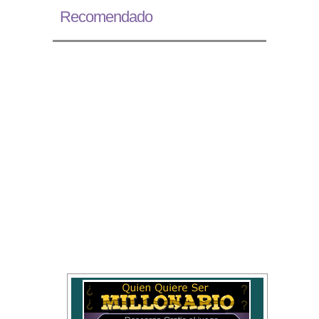
Recomendado