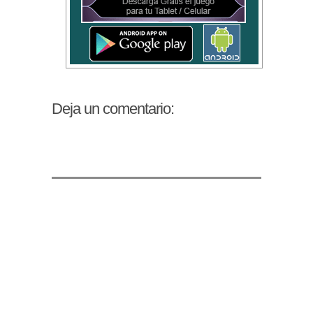
Deja un comentario: