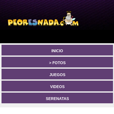
INICIO
> FOTOS
JUEGOS
VIDEOS
SERENATAS