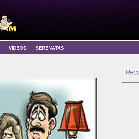
VIDEOS
SERENATAS
Rec