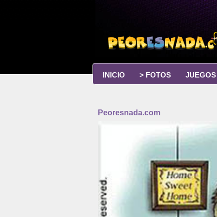
INICIO
> FOTOS
JUEGOS
Peoresnada.com