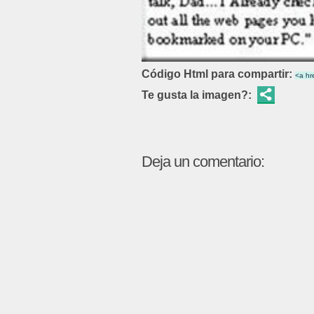
Código Html para compartir:
Te gusta la imagen?:
Deja un comentario: