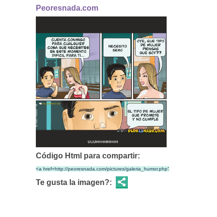
Peoresnada.com
Código Html para compartir:
Te gusta la imagen?: