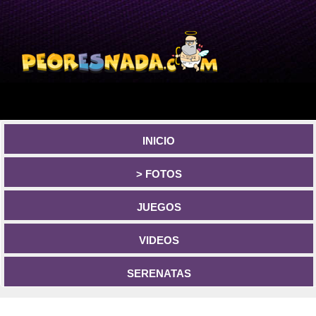
INICIO
> FOTOS
JUEGOS
VIDEOS
SERENATAS