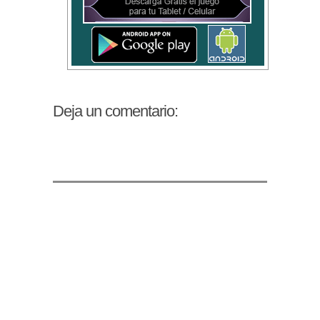
Deja un comentario: