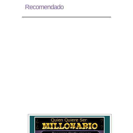
Recomendado