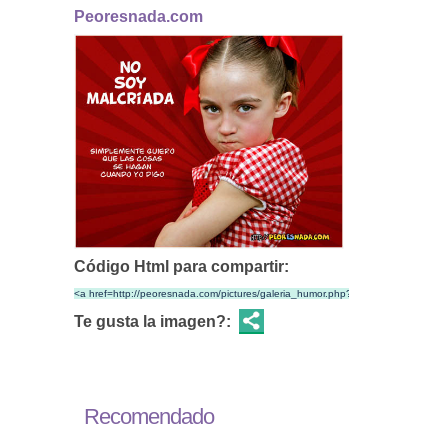
Peoresnada.com
Código Html para compartir:
Te gusta la imagen?:
Recomendado