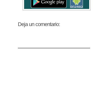
Deja un comentario: