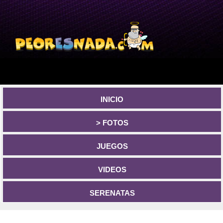
INICIO
> FOTOS
JUEGOS
VIDEOS
SERENATAS