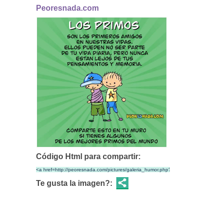
Peoresnada.com
Código Html para compartir:
Te gusta la imagen?: