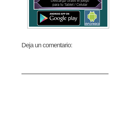
Deja un comentario: