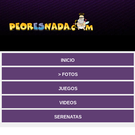
INICIO
> FOTOS
JUEGOS
VIDEOS
SERENATAS