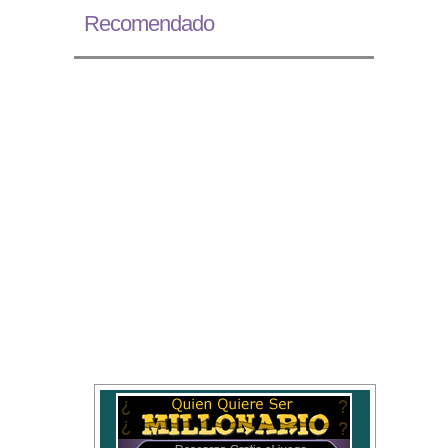
Recomendado