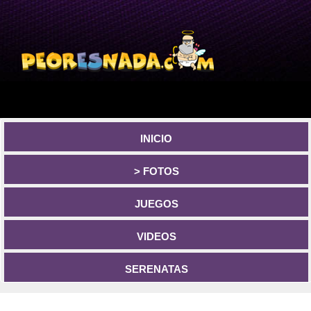
INICIO
> FOTOS
JUEGOS
VIDEOS
SERENATAS