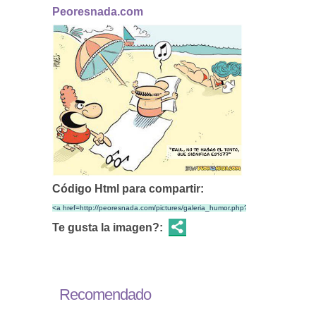
Peoresnada.com
Código Html para compartir:
Te gusta la imagen?:
Recomendado