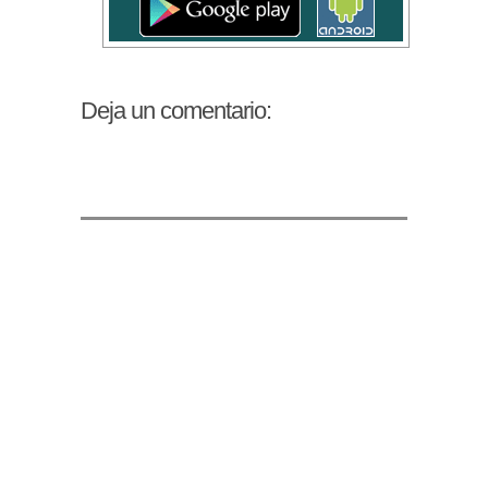
Deja un comentario: