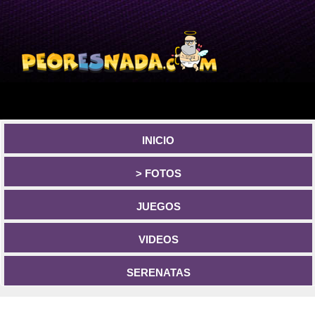
INICIO
> FOTOS
JUEGOS
VIDEOS
SERENATAS