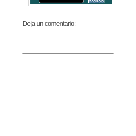
Deja un comentario: