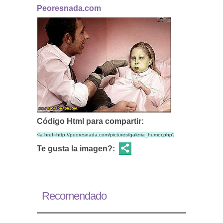
Peoresnada.com
Código Html para compartir:
Te gusta la imagen?:
Recomendado