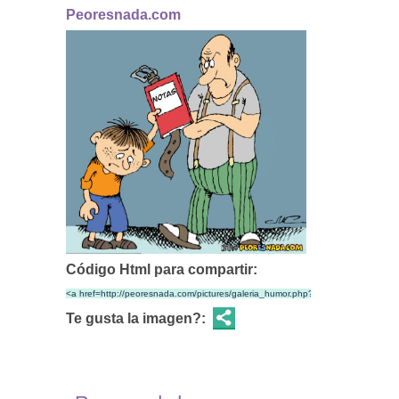
Peoresnada.com
Código Html para compartir:
Te gusta la imagen?: