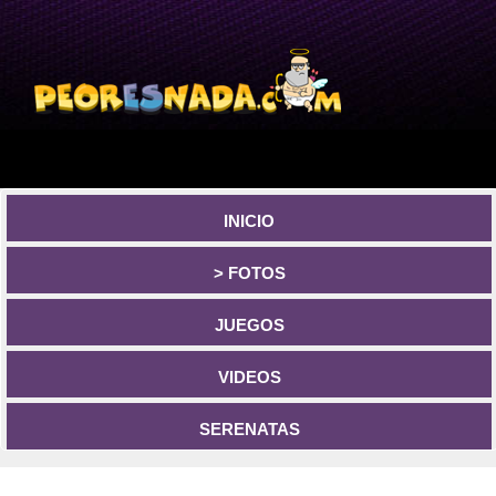
INICIO
> FOTOS
JUEGOS
VIDEOS
SERENATAS