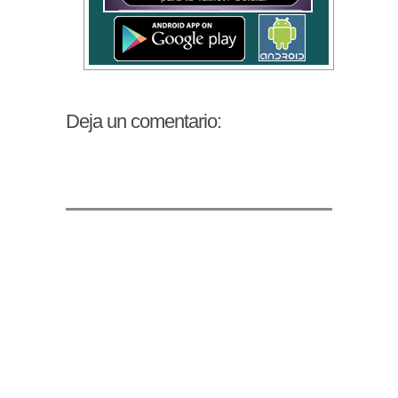
Deja un comentario: