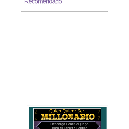
Recomendado