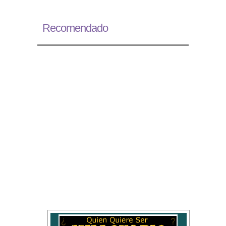
Recomendado