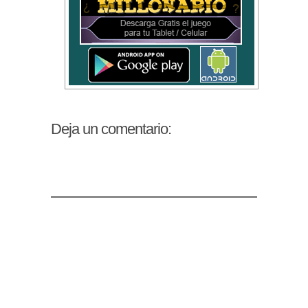
Deja un comentario: