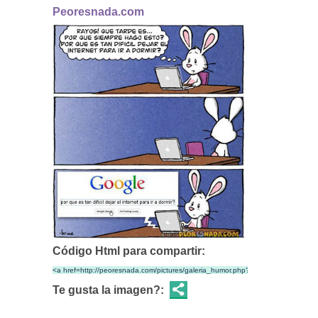
Peoresnada.com
Código Html para compartir:
Te gusta la imagen?: