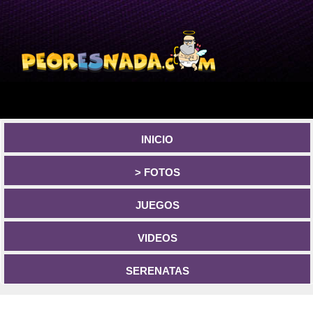
INICIO
> FOTOS
JUEGOS
VIDEOS
SERENATAS