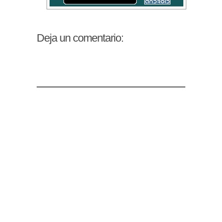
Deja un comentario: