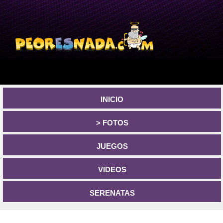
INICIO
> FOTOS
JUEGOS
VIDEOS
SERENATAS