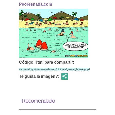
Peoresnada.com
Código Html para compartir:
Te gusta la imagen?:
Recomendado