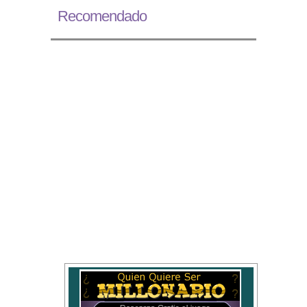
Recomendado