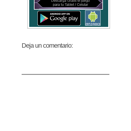
Deja un comentario: