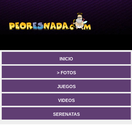
INICIO
> FOTOS
JUEGOS
VIDEOS
SERENATAS