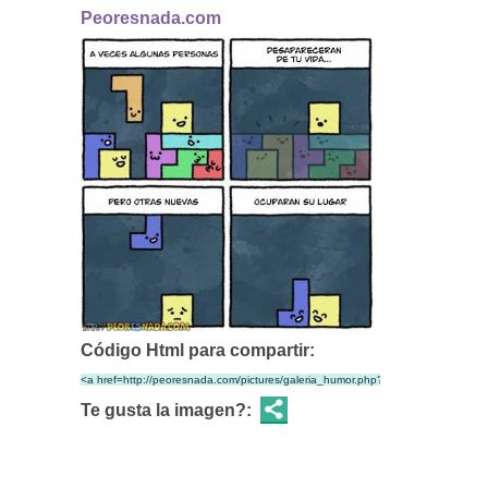
Peoresnada.com
Código Html para compartir:
Te gusta la imagen?: