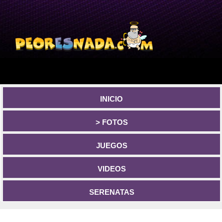
INICIO
> FOTOS
JUEGOS
VIDEOS
SERENATAS