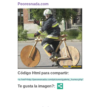
Peoresnada.com
Código Html para compartir:
Te gusta la imagen?: