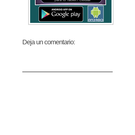
Deja un comentario: