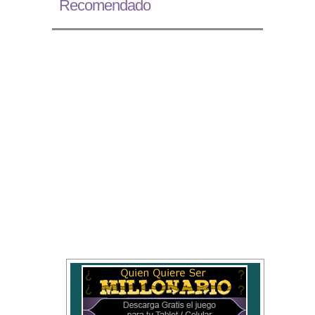
Recomendado