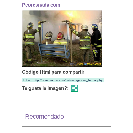
Peoresnada.com
Código Html para compartir:
Te gusta la imagen?:
Recomendado