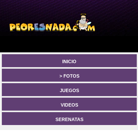
INICIO
> FOTOS
JUEGOS
VIDEOS
SERENATAS