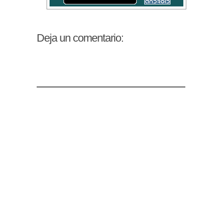
Deja un comentario: